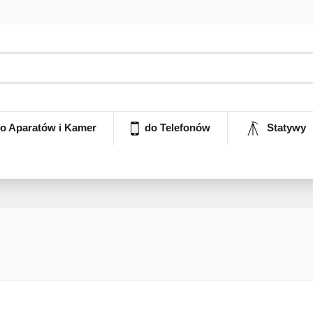
o Aparatów i Kamer
do Telefonów
Statywy